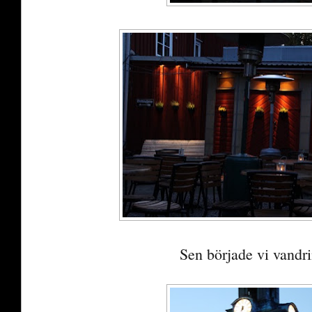
Sen började vi vandr